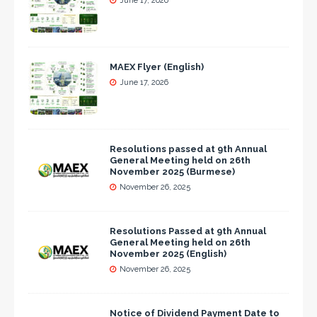
June 17, 2026
MAEX Flyer (English)
June 17, 2026
Resolutions passed at 9th Annual
General Meeting held on 26th
November 2025 (Burmese)
November 26, 2025
Resolutions Passed at 9th Annual
General Meeting held on 26th
November 2025 (English)
November 26, 2025
Notice of Dividend Payment Date to