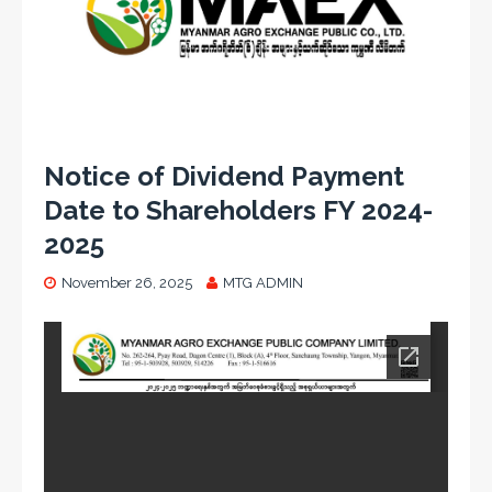
Notice of Dividend Payment
Date to Shareholders FY 2024-
2025
November 26, 2025
MTG ADMIN