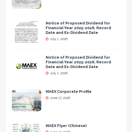
Notice of Proposed Dividend for
Financial Year 2025-2026, Record
Date and Ex-Dividend Date
July 1, 2026
Notice of Proposed Dividend for
Financial Year 2025-2026, Record
Date and Ex-Dividend Date
July 1, 2026
MAEX Corporate Profile
June 17, 2026
MAEX Flyer (Chinese)