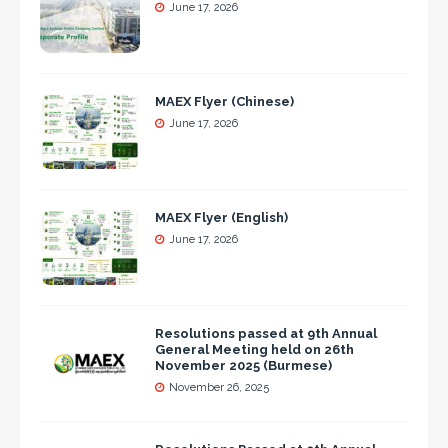
June 17, 2026
MAEX Flyer (Chinese)
June 17, 2026
MAEX Flyer (English)
June 17, 2026
Resolutions passed at 9th Annual
General Meeting held on 26th
November 2025 (Burmese)
November 26, 2025