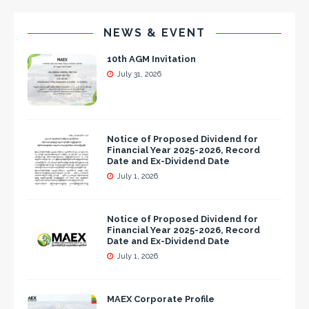
NEWS & EVENT
10th AGM Invitation
July 31, 2026
Notice of Proposed Dividend for
Financial Year 2025-2026, Record
Date and Ex-Dividend Date
July 1, 2026
Notice of Proposed Dividend for
Financial Year 2025-2026, Record
Date and Ex-Dividend Date
July 1, 2026
MAEX Corporate Profile