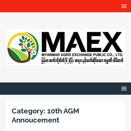
Category:
10th AGM
Annoucement