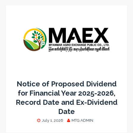
Notice of Proposed Dividend
for Financial Year 2025-2026,
Record Date and Ex-Dividend
Date
July 1, 2026
MTG ADMIN