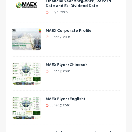
Financial Year 2025-2026, Record
Date and Ex-Dividend Date
July 1, 2026
MAEX Corporate Profile
June 17, 2026
MAEX Flyer (Chinese)
June 17, 2026
MAEX Flyer (English)
June 17, 2026