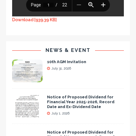
Download [939.39 KB]
NEWS & EVENT
10th AGM Invitation
July 31, 2026
Notice of Proposed Dividend for
Financial Year 2025-2026, Record
Date and Ex-Dividend Date
July 1, 2026
Notice of Proposed Dividend for