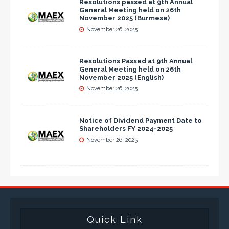
Resolutions passed at 9th Annual
General Meeting held on 26th
November 2025 (Burmese)
November 26, 2025
Resolutions Passed at 9th Annual
General Meeting held on 26th
November 2025 (English)
November 26, 2025
Notice of Dividend Payment Date to
Shareholders FY 2024-2025
November 26, 2025
Quick Link