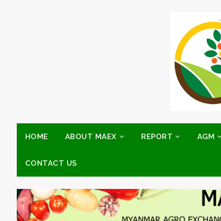
HOME
ABOUT MAEX
REPORT
AGM
CONTACT US