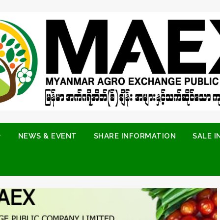
NEWS & EVENT
SHARE INFORMATION
SALE 