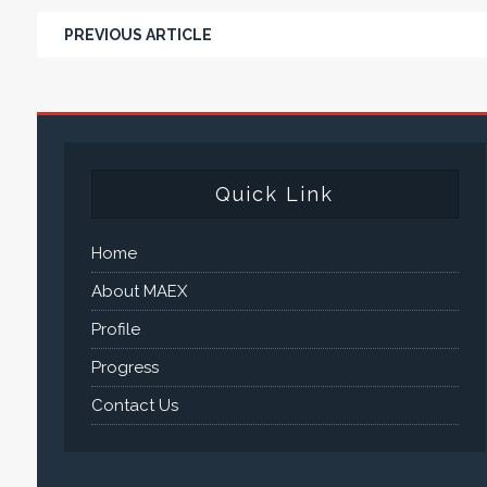
PREVIOUS ARTICLE
Quick Link
Home
About MAEX
Profile
Progress
Contact Us