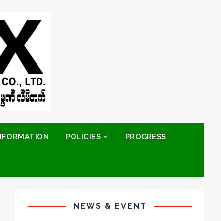
INFORMATION
POLICIES
PROGRESS
NEWS & EVENT