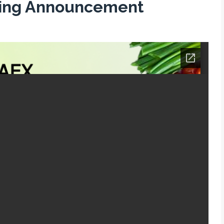
ting Announcement