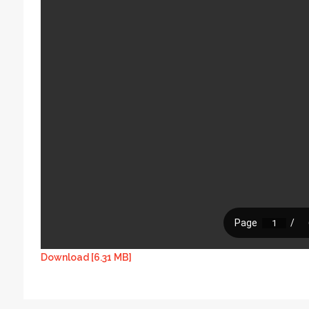
Download [6.31 MB]