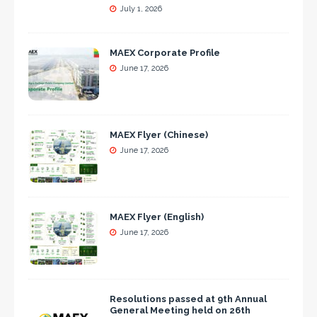
July 1, 2026
MAEX Corporate Profile
June 17, 2026
MAEX Flyer (Chinese)
June 17, 2026
MAEX Flyer (English)
June 17, 2026
Resolutions passed at 9th Annual
General Meeting held on 26th