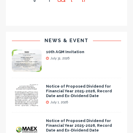
NEWS & EVENT
10th AGM Invitation
July 31, 2026
Notice of Proposed Dividend for
Financial Year 2025-2026, Record
Date and Ex-Dividend Date
July 1, 2026
Notice of Proposed Dividend for
Financial Year 2025-2026, Record
Date and Ex-Dividend Date