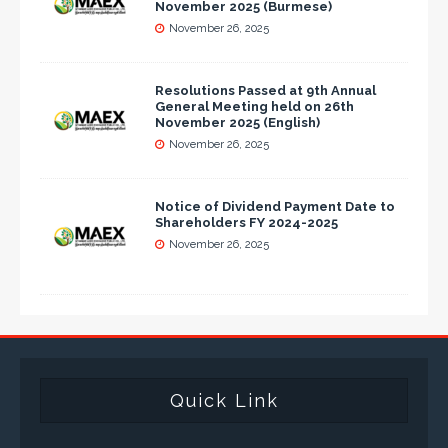
November 2025 (Burmese)
November 26, 2025
Resolutions Passed at 9th Annual
General Meeting held on 26th
November 2025 (English)
November 26, 2025
Notice of Dividend Payment Date to
Shareholders FY 2024-2025
November 26, 2025
Quick Link