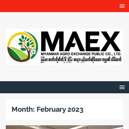
Month:
February 2023