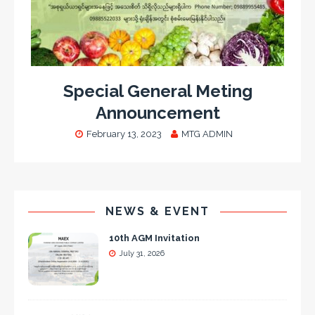
Special General Meting
Announcement
February 13, 2023
MTG ADMIN
NEWS & EVENT
10th AGM Invitation
July 31, 2026