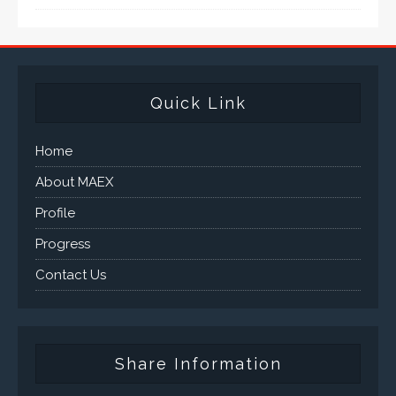
Quick Link
Home
About MAEX
Profile
Progress
Contact Us
Share Information