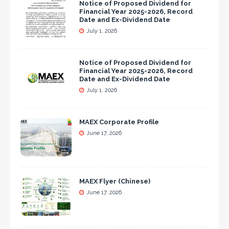
Notice of Proposed Dividend for
Financial Year 2025-2026, Record
Date and Ex-Dividend Date
July 1, 2026
Notice of Proposed Dividend for
Financial Year 2025-2026, Record
Date and Ex-Dividend Date
July 1, 2026
MAEX Corporate Profile
June 17, 2026
MAEX Flyer (Chinese)
June 17, 2026