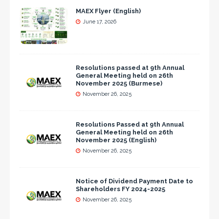
MAEX Flyer (English)
June 17, 2026
Resolutions passed at 9th Annual
General Meeting held on 26th
November 2025 (Burmese)
November 26, 2025
Resolutions Passed at 9th Annual
General Meeting held on 26th
November 2025 (English)
November 26, 2025
Notice of Dividend Payment Date to
Shareholders FY 2024-2025
November 26, 2025