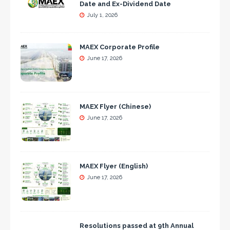
Date and Ex-Dividend Date
July 1, 2026
MAEX Corporate Profile
June 17, 2026
MAEX Flyer (Chinese)
June 17, 2026
MAEX Flyer (English)
June 17, 2026
Resolutions passed at 9th Annual