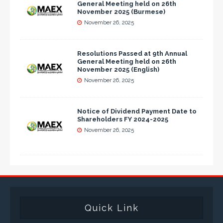
General Meeting held on 26th
November 2025 (Burmese)
November 26, 2025
Resolutions Passed at 9th Annual
General Meeting held on 26th
November 2025 (English)
November 26, 2025
Notice of Dividend Payment Date to
Shareholders FY 2024-2025
November 26, 2025
Quick Link