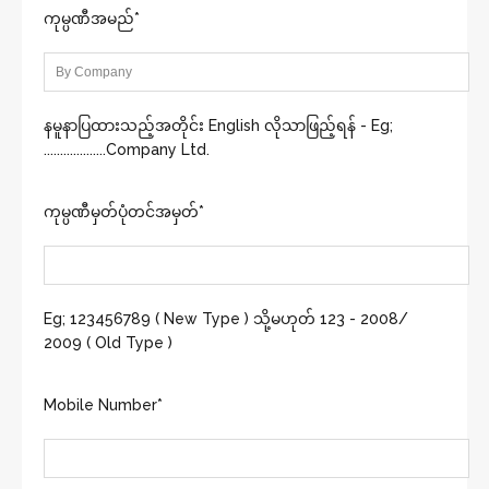
ကုမ္ပဏီအမည်*
နမူနာပြထားသည့်အတိုင်း English လိုသာဖြည့်ရန် - Eg;
...................Company Ltd.
ကုမ္ပဏီမှတ်ပုံတင်အမှတ်*
Eg; 123456789 ( New Type ) သို့မဟုတ် 123 - 2008/
2009 ( Old Type )
Mobile Number*