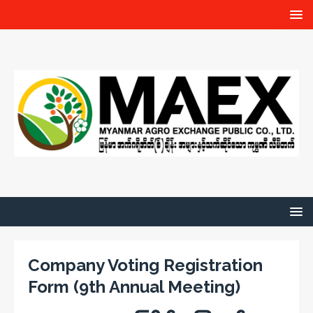
Company Voting Registration
Form (9th Annual Meeting)