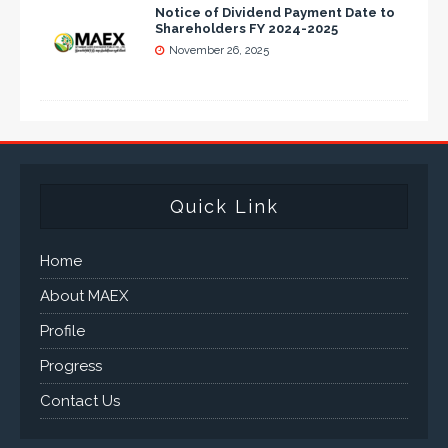
Notice of Dividend Payment Date to
Shareholders FY 2024-2025
November 26, 2025
Quick Link
Home
About MAEX
Profile
Progress
Contact Us