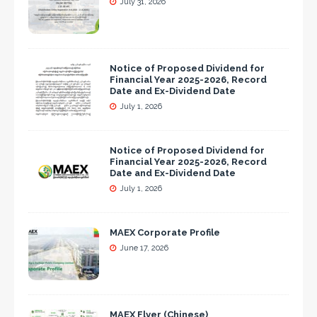
July 31, 2026
Notice of Proposed Dividend for
Financial Year 2025-2026, Record
Date and Ex-Dividend Date
July 1, 2026
Notice of Proposed Dividend for
Financial Year 2025-2026, Record
Date and Ex-Dividend Date
July 1, 2026
MAEX Corporate Profile
June 17, 2026
MAEX Flyer (Chinese)