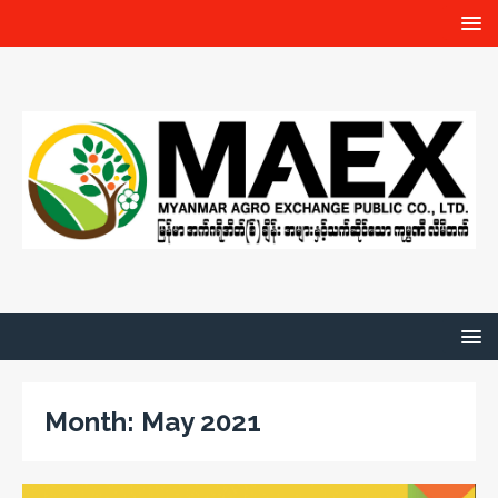
Month:
May 2021