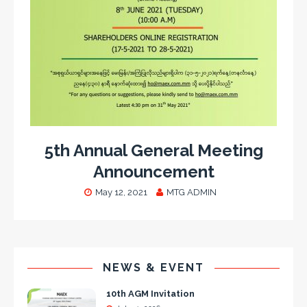
5th Annual General Meeting
Announcement
May 12, 2021
MTG ADMIN
NEWS & EVENT
10th AGM Invitation