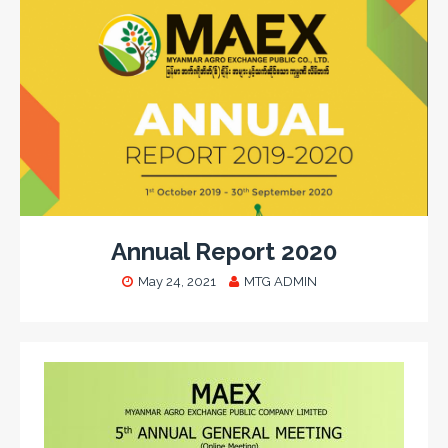
Annual Report 2020
May 24, 2021
MTG ADMIN