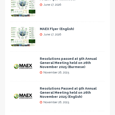
June 17, 2026
MAEX Flyer (English)
June 17, 2026
Resolutions passed at 9th Annual
General Meeting held on 26th
November 2025 (Burmese)
November 26, 2025
Resolutions Passed at 9th Annual
General Meeting held on 26th
November 2025 (English)
November 26, 2025