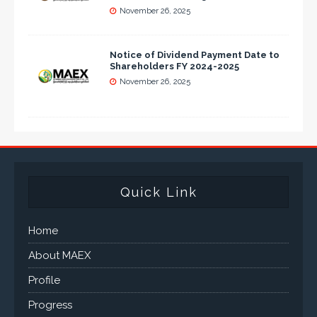
November 26, 2025
Notice of Dividend Payment Date to
Shareholders FY 2024-2025
November 26, 2025
Quick Link
Home
About MAEX
Profile
Progress