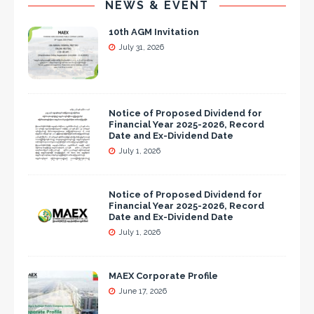
NEWS & EVENT
10th AGM Invitation
July 31, 2026
Notice of Proposed Dividend for
Financial Year 2025-2026, Record
Date and Ex-Dividend Date
July 1, 2026
Notice of Proposed Dividend for
Financial Year 2025-2026, Record
Date and Ex-Dividend Date
July 1, 2026
MAEX Corporate Profile
June 17, 2026