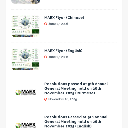
MAEX Flyer (Chinese)
June 17, 2026
MAEX Flyer (English)
June 17, 2026
Resolutions passed at 9th Annual
General Meeting held on 26th
November 2025 (Burmese)
November 26, 2025
Resolutions Passed at 9th Annual
General Meeting held on 26th
November 2025 (English)